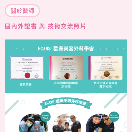
關於醫師
國內外證書 與 技術交流照片