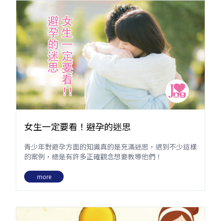
女生一定要看！避孕的迷思
青少年對避孕方面的知識真的是充滿迷思，遇到不少這樣
的案例，總是有許多正確觀念想要教導他們！
more