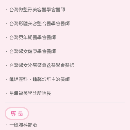
台灣微整形美容醫學會醫師
台灣形體美容整合醫學會醫師
台灣更年期醫學會醫師
台灣婦女健康學會醫師
台灣婦女泌尿暨骨盆醫學會醫師
鍾婦產科、鍾馨診所主治醫師
星幸福美學診所院長
專 長
一般婦科診治