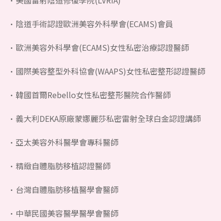
陰道手術認證歐洲美容外科學會(ECAMS)會員
歐洲美容外科學會(ECAMS)女性私密治療認證醫師
國際美容整型外科協會(WAAPS)女性私密整形認證醫師
韓國首爾Rebello女性私密整形醫院合作醫師
義大利DEKA原廠蒙娜麗莎私密雷射全球白金認證講師
亞太美容外科醫學會專科醫師
精緻自體脂肪移植認證醫師
台灣自體脂肪移植醫學會醫師
中華民國美容醫學醫學會醫師