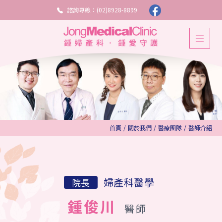
諮詢專線：(02)8928-8899
首頁
/
關於我們
/
醫療團隊
/
醫師介紹
婦產科醫學
院長
鍾俊川
醫師